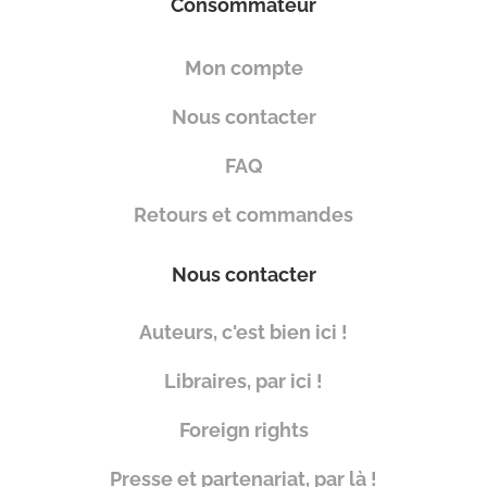
Consommateur
Mon compte
Nous contacter
FAQ
Retours et commandes
Nous contacter
Auteurs, c'est bien ici !
Libraires, par ici !
Foreign rights
Presse et partenariat, par là !