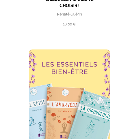
CHOISIR !
Rénaté Guérin
18,00 €