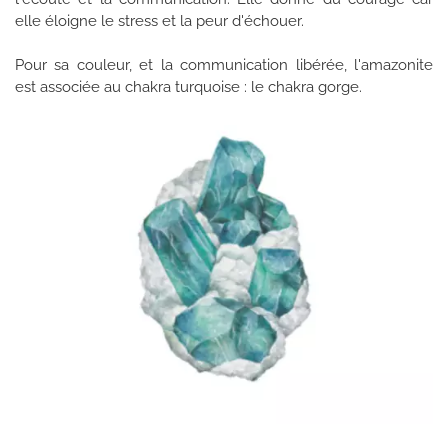
elle éloigne le stress et la peur d'échouer.
Pour sa couleur, et la communication libérée, l'amazonite
est associée au chakra turquoise : le chakra gorge.