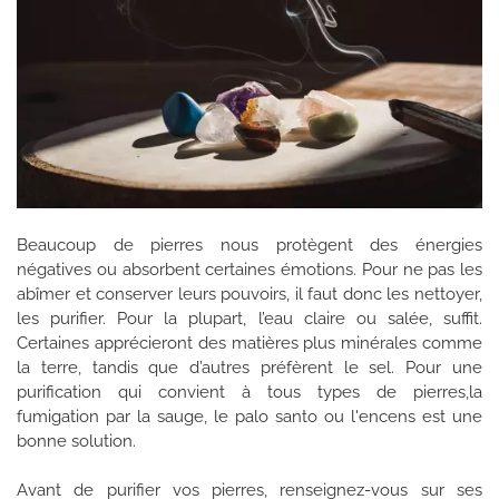
Beaucoup de pierres nous protègent des énergies
négatives ou absorbent certaines émotions. Pour ne pas les
abîmer et conserver leurs pouvoirs, il faut donc les nettoyer,
les purifier. Pour la plupart, l’eau claire ou salée, suffit.
Certaines apprécieront des matières plus minérales comme
la terre, tandis que d’autres préfèrent le sel. Pour une
purification qui convient à tous types de pierres,la
fumigation par la sauge, le palo santo ou l'encens est une
bonne solution.
Avant de purifier vos pierres, renseignez-vous sur ses