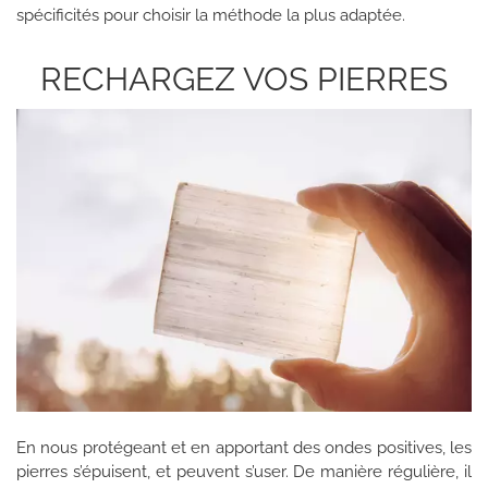
spécificités pour choisir la méthode la plus adaptée.
RECHARGEZ VOS PIERRES
En nous protégeant et en apportant des ondes positives, les
pierres s’épuisent, et peuvent s’user. De manière régulière, il