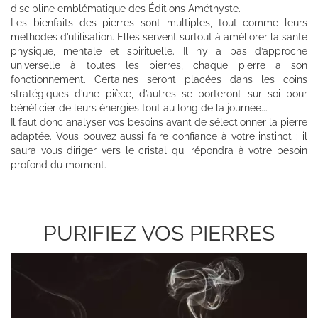
discipline emblématique des Éditions Améthyste.
Les bienfaits des pierres sont multiples, tout comme leurs
méthodes d’utilisation. Elles servent surtout à améliorer la santé
physique, mentale et spirituelle. Il n’y a pas d’approche
universelle à toutes les pierres, chaque pierre a son
fonctionnement.
Certaines seront placées dans les coins
stratégiques d’une pièce, d’autres se porteront sur soi pour
bénéficier de leurs énergies tout au long de la journée...
Il faut donc analyser vos besoins avant de sélectionner la pierre
adaptée. Vous pouvez aussi faire confiance à votre instinct ; il
saura vous diriger vers le cristal qui répondra à votre besoin
profond du moment.
PURIFIEZ VOS PIERRES