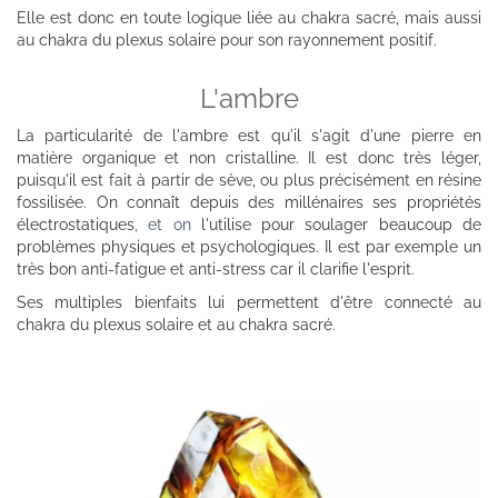
Elle est donc en toute logique liée au chakra sacré, mais aussi
au chakra du plexus solaire pour son rayonnement positif.
L'ambre
La particularité de l'ambre est qu'il s'agit d'une pierre en
matière organique et non cristalline. Il est donc très léger,
puisqu'il est fait à partir de sève, ou plus précisément en résine
fossilisée. On connaît depuis des millénaires ses propriétés
électrostatiques
, et on
l'utilise pour soulager beaucoup de
problèmes physiques et psychologiques. Il est par exemple un
très bon anti-fatigue et anti-stress car il clarifie l'esprit.
Ses multiples bienfaits lui permettent d'être connecté au
chakra du plexus solaire et au chakra sacré.