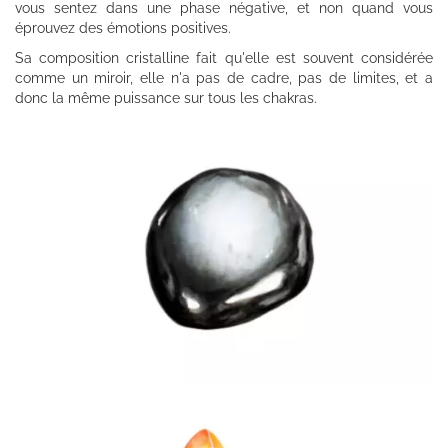
vous sentez dans une phase négative, et non quand vous
éprouvez des émotions positives.
Sa composition cristalline fait qu'elle est souvent considérée
comme un miroir, elle n'a pas de cadre, pas de limites, et a
donc la même puissance sur tous les chakras.