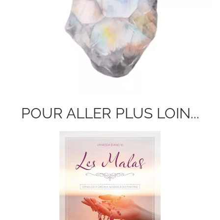
POUR ALLER PLUS LOIN...