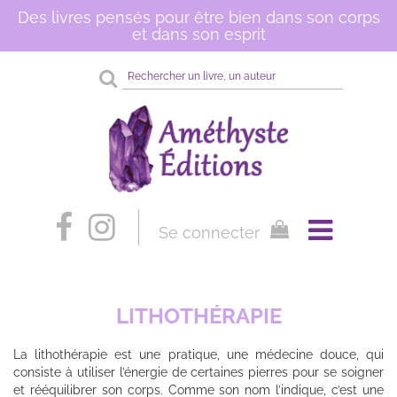
Des livres pensés pour être bien dans son corps
et dans son esprit
Rechercher
sur
le
site
Se connecter
LITHOTHÉRAPIE
La lithothérapie est une pratique, une médecine douce, qui
consiste à utiliser l’énergie de certaines pierres pour se soigner
et rééquilibrer son corps. Comme son nom l’indique, c’est une