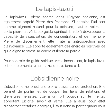
Le lapis-lazuli
Le lapis-lazuli, pierre sacrée dans l’Égypte ancienne, est
également appelé Pierre des Pharaons. Si certains l'utilisent
comme pigment naturel pour la peinture, d'autres voient en
cette pierre un véritable guide spirituel. Il aide à développer la
capacité de visualisation, de concentration, et de mémoire.
Pierre de discernement, elle invite à l'introspection avec
clairvoyance. Elle apporte également des énergies positives, ce
qui éloigne le stress, la colère et libère la parole.
Pour son rôle de guide spirituel vers l'inconscient, le lapis-lazuli
est complémentaire au chakra du troisième œil.
L'obsidienne noire
L'obsidienne noire est une pierre puissante de protection. Elle
permet de purifier et de couper les liens de relations et
d'énergies néfastes. Elle a un fort pouvoir sur le mental,
apportant lucidité, savoir et vérité. Elle a aussi pour effet
d'absorber certaines énergies, il faut donc la porter quand vous