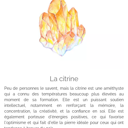
La citrine
Peu de personnes le savent, mais la citrine est une améthyste
qui a connu des températures beaucoup plus élevées au
moment de sa formation. Elle est un puissant soutien
intellectuel, notamment en renforçant la mémoire, la
concentration, la créativité, et la confiance en soi. Elle est
également porteuse d'énergies positives, ce qui favorise
l'optimisme et qui fait d'elle la pierre idéale pour ceux qui ont