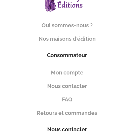
Qui sommes-nous ?
Nos maisons d'édition
Consommateur
Mon compte
Nous contacter
FAQ
Retours et commandes
Nous contacter