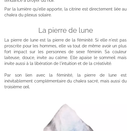
tendance à broyer du noir.
Par la lumière qu'elle apporte, la citrine est directement liée au
chakra du plexus solaire.
La pierre de lune
La pierre de lune est la pierre de la féminité. Si elle n'est pas
proscrite pour les hommes, elle va tout de même avoir un plus
fort impact sur les personnes de sexe féminin. Sa couleur
laiteuse, douce, invite au calme. Elle apaise le sommeil mais
invite aussi à la libération de l'intuition et de la créativité.
Par son lien avec la féminité, la pierre de lune est
inévitablement complémentaire du chakra sacré, mais aussi du
troisième œil.