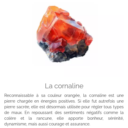
La cornaline
Reconnaissable à sa couleur orangée, la cornaline est une
pierre chargée en énergies positives. Si elle fut autrefois une
pierre sacrée, elle est désormais utilisée pour régler tous types
de maux. En repoussant des sentiments négatifs comme la
colère et la rancune, elle apporte bonheur, sérénité,
dynamisme, mais aussi courage et assurance.