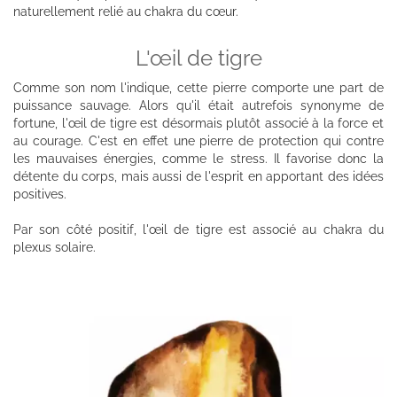
naturellement relié au chakra du cœur.
L'œil de tigre
Comme son nom l'indique, cette pierre comporte une part de
puissance sauvage. Alors qu'il était autrefois synonyme de
fortune, l'œil de tigre est désormais plutôt associé à la force et
au courage. C'est en effet une pierre de protection qui contre
les mauvaises énergies, comme le stress. Il favorise donc la
détente du corps, mais aussi de l'esprit en apportant des idées
positives.
Par son côté positif, l'œil de tigre est associé au chakra du
plexus solaire.