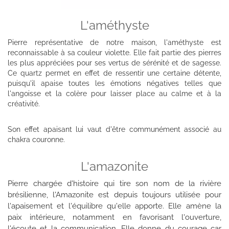
L'améthyste
Pierre représentative de notre maison, l'améthyste est
reconnaissable à sa couleur violette. Elle fait partie des pierres
les plus appréciées pour ses vertus de sérénité et de sagesse.
Ce quartz permet en effet de ressentir une certaine détente,
puisqu'il apaise toutes les émotions négatives telles que
l'angoisse et la colère pour laisser place au calme et à la
créativité.
Son effet apaisant lui vaut d'être communément associé au
chakra couronne.
L'amazonite
Pierre chargée d'histoire qui tire son nom de la rivière
brésilienne, l'Amazonite est depuis toujours utilisée pour
l'apaisement et l'équilibre qu'elle apporte. Elle amène la
paix intérieure, notamment en favorisant l'ouverture,
l'écoute et la communication. Elle donne du courage car