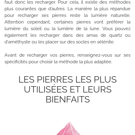
faut donc les recharger. Pour cela, il existe des méthodes
plus courantes que d’autres. La manière la plus répandue
pour recharger ses pierres reste la lumière naturelle.
Attention cependant, certaines pierres vont préférer la
lumière du soleil ou la lumière de la lune. Vous pouvez
également les recharger dans des amas de quartz ou
d'améthyste ou les placer sur des socles en sélénite.
Avant de recharger vos pierres, renseignez-vous sur ses
spécificités pour choisir la méthode la plus adaptée.
LES PIERRES LES PLUS
UTILISÉES ET LEURS
BIENFAITS