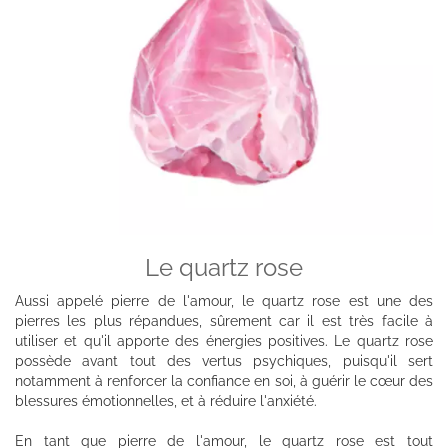
Le quartz rose
Aussi appelé pierre de l'amour, le quartz rose est une des
pierres les plus répandues, sûrement car il est très facile à
utiliser et qu'il apporte des énergies positives. Le quartz rose
possède avant tout des vertus psychiques, puisqu'il sert
notamment à renforcer la confiance en soi, à guérir le cœur des
blessures émotionnelles, et à réduire l'anxiété.
En tant que pierre de l'amour, le quartz rose est tout