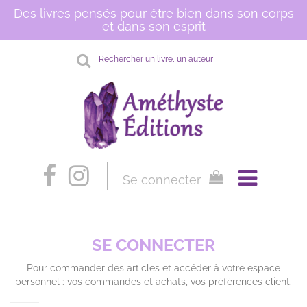
Des livres pensés pour être bien dans son corps
et dans son esprit
Rechercher
sur
le
site
Se connecter
SE CONNECTER
Pour commander des articles et accéder à votre espace
personnel : vos commandes et achats, vos préférences client.