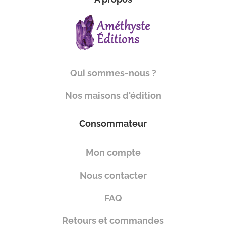
Qui sommes-nous ?
Nos maisons d'édition
Consommateur
Mon compte
Nous contacter
FAQ
Retours et commandes