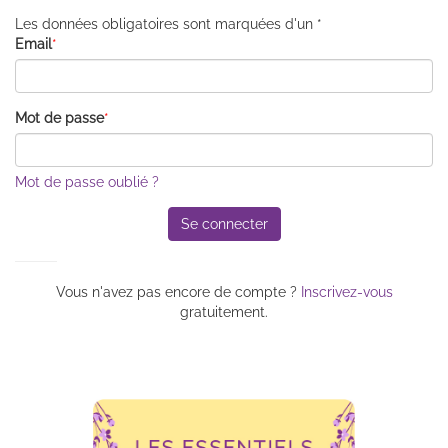
Les données obligatoires sont marquées d'un *
Email
*
Mot de passe
*
Mot de passe oublié ?
Se connecter
Vous n'avez pas encore de compte ?
Inscrivez-vous
gratuitement.