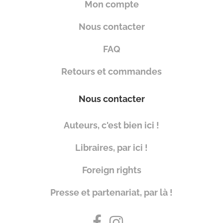
Mon compte
Nous contacter
FAQ
Retours et commandes
Nous contacter
Auteurs, c'est bien ici !
Libraires, par ici !
Foreign rights
Presse et partenariat, par là !