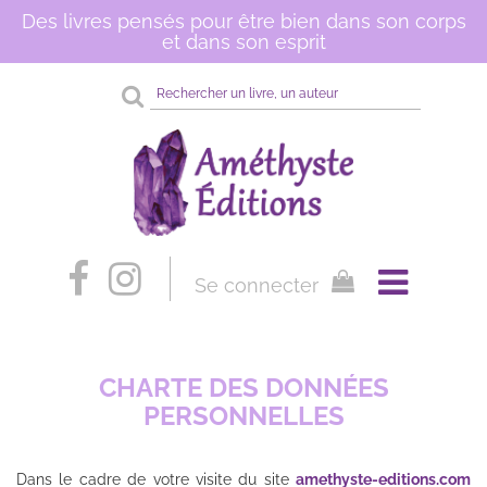
Des livres pensés pour être bien dans son corps
et dans son esprit
Rechercher
sur
le
site
Se connecter
CHARTE DES DONNÉES
PERSONNELLES
Dans le cadre de votre visite du site
amethyste-editions.com