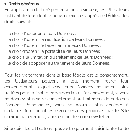
1. Droits généraux
En application de la règlementation en vigueur, les Utilisateurs
justifiant de leur identité peuvent exercer auprès de l’Éditeur les
droits suivants :
- le droit d’accéder à leurs Données ;
- le droit d’obtenir la rectification de leurs Données ;
- le droit d’obtenir l’effacement de leurs Données ;
- le droit d’obtenir la portabilité de leurs Données ;
- le droit à la limitation du traitement de leurs Données ;
- le droit de s’opposer au traitement de leurs Données.
Pour les traitements dont la base légale est le consentement,
les Utilisateurs peuvent à tout moment retirer leur
consentement, auquel cas leurs Données ne seront plus
traitées pour la finalité correspondante. Par conséquent, si vous
ne donnez plus votre consentement au traitement de certaines
Données Personnelles, vous ne pourrez plus accéder à
certaines fonctionnalités et/ou services proposés par le Site
comme par exemple, la réception de notre newsletter.
Si besoin, les Utilisateurs peuvent également saisir l’autorité de