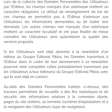
Lors de la collecte des Données Personnelles des Utilisateurs
par l’Éditeur, les champs marqués d’un astérisque revêtent un
caractère obligatoire. Le défaut de renseignement de l’un de
ces champs ne permettra pas à l’Éditeur d’adresser aux
Utilisateurs les informations demandées ou de traiter leur
demande. Les autres champs non marqués d’un astérisque
revêtent un caractère facultatif et ont pour finalité de mieux
connaître les Utilisateurs ainsi qu’améliorer la qualité des
services proposés.
Si les Utilisateurs sont déjà abonnés à la newsletter d'un
éditeur du Groupe Éditorial Piktos, les Données transmises à
l’Éditeur dans le cadre de leur abonnement à sa newsletter
pourront venir compléter celles préalablement transmises par
les Utilisateurs à/aux éditeur(s) du Groupe Éditorial Piktos avec
qui ils sont déjà en contact.
Au-delà des Données Personnelles traitées ci-dessus, des
traceurs permettent de recueillir, à des fins statistiques et de
sécurité, des informations relatives à la connexion (durée,
pages du site visitées), au terminal (système d’exploitation) et à
la navigation des Utilisateurs (type de navigateur).