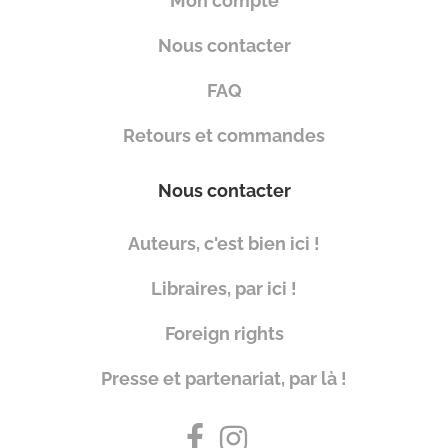
Mon compte
Nous contacter
FAQ
Retours et commandes
Nous contacter
Auteurs, c'est bien ici !
Libraires, par ici !
Foreign rights
Presse et partenariat, par là !