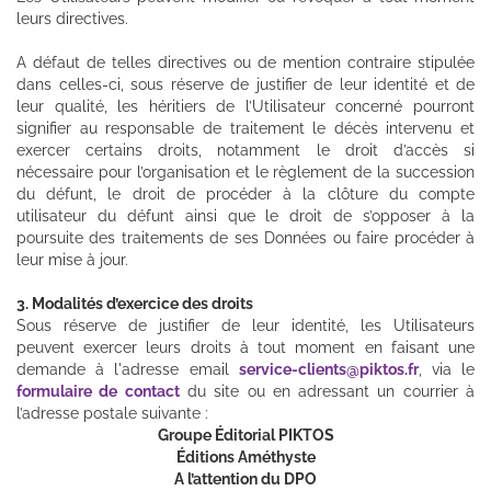
leurs directives.
A défaut de telles directives ou de mention contraire stipulée
dans celles-ci, sous réserve de justifier de leur identité et de
leur qualité, les héritiers de l’Utilisateur concerné pourront
signifier au responsable de traitement le décès intervenu et
exercer certains droits, notamment le droit d’accès si
nécessaire pour l’organisation et le règlement de la succession
du défunt, le droit de procéder à la clôture du compte
utilisateur du défunt ainsi que le droit de s’opposer à la
poursuite des traitements de ses Données ou faire procéder à
leur mise à jour.
3. Modalités d’exercice des droits
Sous réserve de justifier de leur identité, les Utilisateurs
peuvent exercer leurs droits à tout moment en faisant une
demande à l'adresse email
service-clients@piktos.fr
, via le
formulaire de contact
du site ou en adressant un courrier à
l’adresse postale suivante :
Groupe Éditorial PIKTOS
Éditions Améthyste
A l’attention du DPO