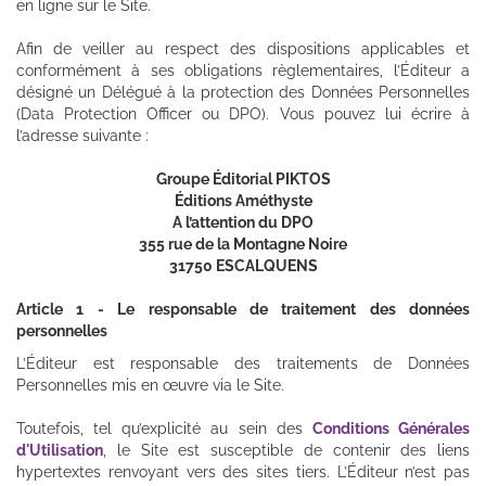
en ligne sur le Site.
Afin de veiller au respect des dispositions applicables et
conformément à ses obligations règlementaires, l’Éditeur a
désigné un Délégué à la protection des Données Personnelles
(Data Protection Officer ou DPO). Vous pouvez lui écrire à
l’adresse suivante :
Groupe Éditorial PIKTOS
Éditions Améthyste
A l’attention du DPO
355 rue de la Montagne Noire
31750 ESCALQUENS
Article 1 - Le responsable de traitement des données
personnelles
L’Éditeur est responsable des traitements de Données
Personnelles mis en œuvre via le Site.
Toutefois, tel qu’explicité au sein des
Conditions Générales
d'Utilisation
, le Site est susceptible de contenir des liens
hypertextes renvoyant vers des sites tiers. L’Éditeur n’est pas