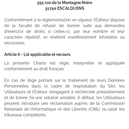
355 rue de la Montagne Noire
31750 ESCALQUENS
Conformément à la règlementation en vigueur, l’Éditeur dispose
de la faculté de refuser de donner suite aux demandes
d’exercice de droits si celles-ci, par leur nombre et leur
caractère répétitif, se révèlent manifestement infondées ou
excessives.
Article 6 - Loi applicable et recours
La présente Charte est régie, interprétée et appliquée
conformément au droit français.
En cas de litige portant sur le traitement de leurs Données
Personnelles dans le cadre de l’exploitation du Site, les
Utilisateurs et l’Éditeur s’engagent à rechercher préalablement
et de bonne foi une solution amiable. A défaut, les Utilisateurs
peuvent introduire une réclamation auprès de la Commission
Nationale de l’Informatique et des Libertés (CNIL) ou saisir les
tribunaux compétents.