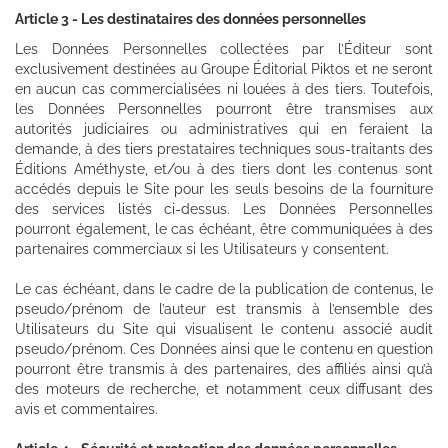
Article 3 - Les destinataires des données personnelles
Les Données Personnelles collectées par l’Éditeur sont
exclusivement destinées au Groupe Éditorial Piktos et ne seront
en aucun cas commercialisées ni louées à des tiers. Toutefois,
les Données Personnelles pourront être transmises aux
autorités judiciaires ou administratives qui en feraient la
demande, à des tiers prestataires techniques sous-traitants des
Éditions Améthyste, et/ou à des tiers dont les contenus sont
accédés depuis le Site pour les seuls besoins de la fourniture
des services listés ci-dessus. Les Données Personnelles
pourront également, le cas échéant, être communiquées à des
partenaires commerciaux si les Utilisateurs y consentent.
Le cas échéant, dans le cadre de la publication de contenus, le
pseudo/prénom de l’auteur est transmis à l’ensemble des
Utilisateurs du Site qui visualisent le contenu associé audit
pseudo/prénom. Ces Données ainsi que le contenu en question
pourront être transmis à des partenaires, des affiliés ainsi qu’à
des moteurs de recherche, et notamment ceux diffusant des
avis et commentaires.