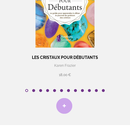
LES CRISTAUX POUR DÉBUTANTS
Karen Frazier
18,00 €