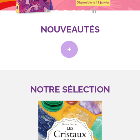
Pause
NOUVEAUTÉS
NOTRE SÉLECTION