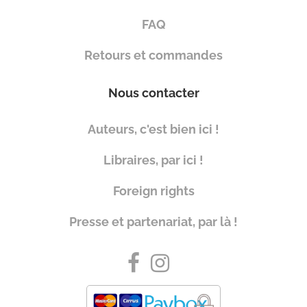
FAQ
Retours et commandes
Nous contacter
Auteurs, c'est bien ici !
Libraires, par ici !
Foreign rights
Presse et partenariat, par là !