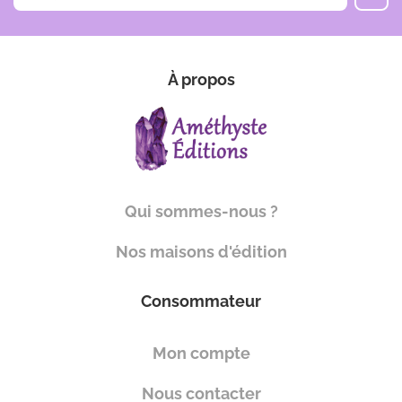
À propos
Qui sommes-nous ?
Nos maisons d'édition
Consommateur
Mon compte
Nous contacter