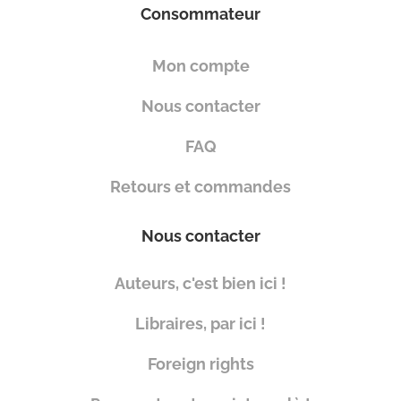
Consommateur
Mon compte
Nous contacter
FAQ
Retours et commandes
Nous contacter
Auteurs, c'est bien ici !
Libraires, par ici !
Foreign rights