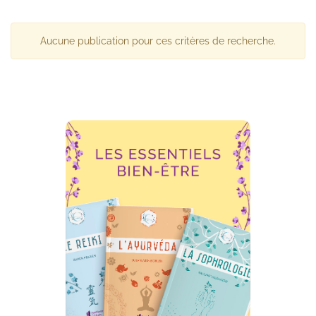
Aucune publication pour ces critères de recherche.