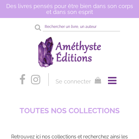
Des livres pensés pour être bien dans son corps
et dans son esprit
Rechercher
sur
le
site
Se connecter
TOUTES NOS COLLECTIONS
Retrouvez ici nos collections et recherchez ainsi les