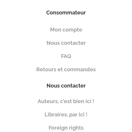
Consommateur
Mon compte
Nous contacter
FAQ
Retours et commandes
Nous contacter
Auteurs, c'est bien ici !
Libraires, par ici !
Foreign rights