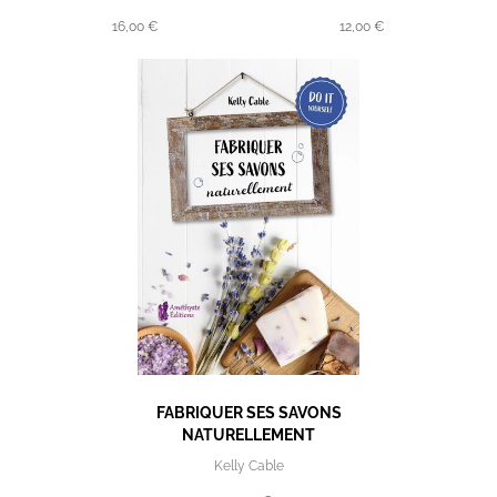
16,00 €
12,00 €
FABRIQUER SES SAVONS
NATURELLEMENT
Kelly Cable