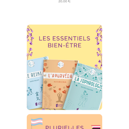
20,00 €