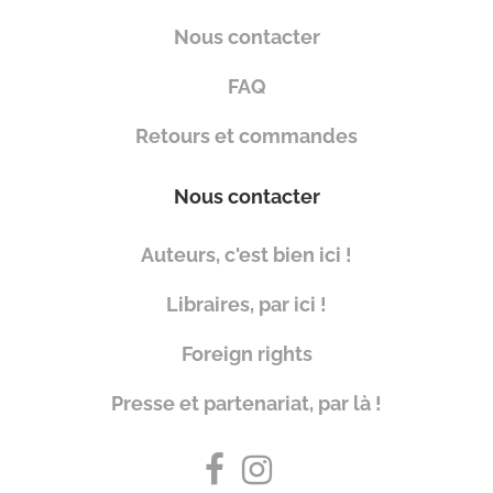
Nous contacter
FAQ
Retours et commandes
Nous contacter
Auteurs, c'est bien ici !
Libraires, par ici !
Foreign rights
Presse et partenariat, par là !