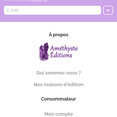
À propos
Qui sommes-nous ?
Nos maisons d'édition
Consommateur
Mon compte