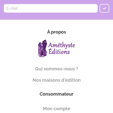
À propos
Qui sommes-nous ?
Nos maisons d'édition
Consommateur
Mon compte