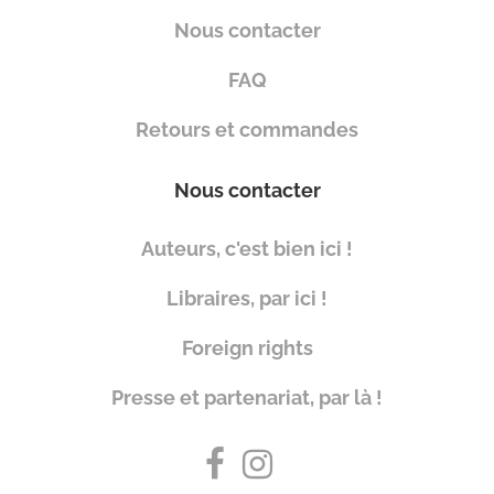
Nous contacter
FAQ
Retours et commandes
Nous contacter
Auteurs, c'est bien ici !
Libraires, par ici !
Foreign rights
Presse et partenariat, par là !