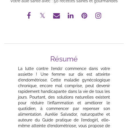
Votre allié santé avec : 50 recettes saines et gourmandes
Résumé
La lutte contre l’endo’ commence dans votre
assiette ! Une femme sur dix est atteinte
d’endométriose. Cette maladie gynécologique
chronique, encore mal comprise, peut devenir
rapidement handicapante dans la vie de tous les
jours. Pourtant, des solutions naturelles existent
pour réduire l’inflammation et améliorer le
quotidien, à commencer par repenser son
alimentation. Aurélie Salvador, naturopathe et
auteure du Guide pratique de l’endogirl, elle-
même atteinte d’endométriose, vous propose de