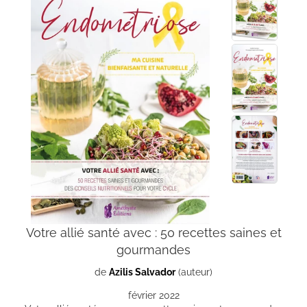
Votre allié santé avec : 50 recettes saines et
gourmandes
de
Azilis Salvador
(auteur)
février 2022