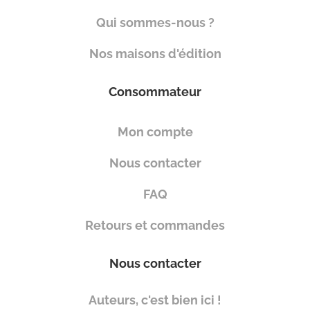
Qui sommes-nous ?
Nos maisons d'édition
Consommateur
Mon compte
Nous contacter
FAQ
Retours et commandes
Nous contacter
Auteurs, c'est bien ici !