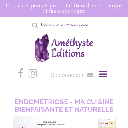
Des livres pensés pour être bien dans son corps
et dans son esprit
Rechercher
sur
le
site
Se connecter
ENDOMÉTRIOSE - MA CUISINE
BIENFAISANTE ET NATURELLE