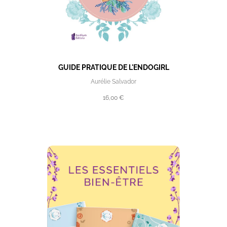
GUIDE PRATIQUE DE L'ENDOGIRL
Aurélie Salvador
16,00 €