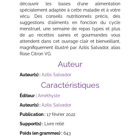
découvrir les bases d’une alimentation
spécialement adaptée à cette maladie et à votre
vécu. Des conseils nutritionnels précis, des
suggestions d’aliments en fonction du cycle
menstruel, une semaine de repas types et plus
de 40 recettes saines et gourmandes vous
attendent dans cet ouvrage clair et bienveillant,
magnifiquement illustré par Azilis Salvador, alias
Rose Citron VG.
Auteur
Auteur(s) :
Azilis Salvador
Caractéristiques
Éditeur :
Améthyste
Auteur(s) :
Azilis Salvador
Publication :
17 février 2022
Support(s) :
Livre relié
Poids (en grammes) :
643