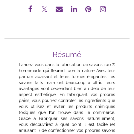
Résumé
Lancez-vous dans la fabrication de savons 100 %
homemade qui fleurent bon la nature Avec leur
parfum apaisant et leurs formes élégantes, les
savons faits main ont beaucoup à offrir. Leurs
avantages vont cependant bien au-delà de leur
aspect esthétique. En fabriquant vos propres
pains, vous pourrez contrôler les ingrédients que
vous utilisez et éviter les produits chimiques
toxiques que l’on trouve dans le commerce.
Grâce à Fabriquer ses savons naturellement,
vous découvrirez à quel point il est facile (et
amusant !) de confectionner vos propres savons