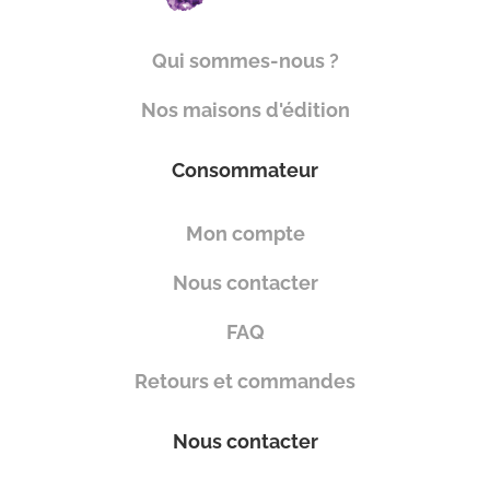
Qui sommes-nous ?
Nos maisons d'édition
Consommateur
Mon compte
Nous contacter
FAQ
Retours et commandes
Nous contacter