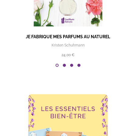
JE FABRIQUE MES PARFUMS AU NATUREL
Kristen Schuhmann
24,00 €