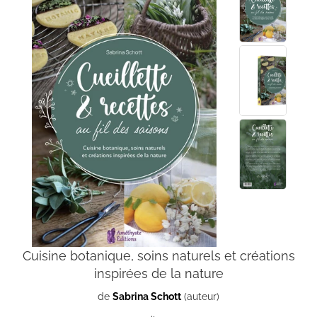
Cuisine botanique, soins naturels et créations
inspirées de la nature
de
Sabrina Schott
(auteur)