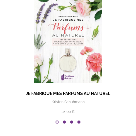
JE FABRIQUE MES PARFUMS AU NATUREL
Kristen Schuhmann
24,00 €