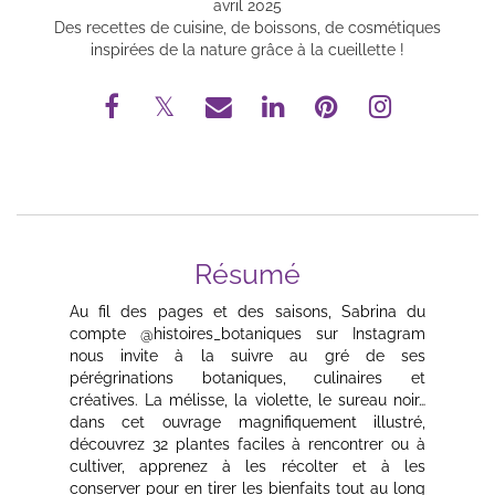
avril 2025
Des recettes de cuisine, de boissons, de cosmétiques
inspirées de la nature grâce à la cueillette !
Résumé
Au fil des pages et des saisons, Sabrina du
compte @histoires_botaniques sur Instagram
nous invite à la suivre au gré de ses
pérégrinations botaniques, culinaires et
créatives. La mélisse, la violette, le sureau noir…
dans cet ouvrage magnifiquement illustré,
découvrez 32 plantes faciles à rencontrer ou à
cultiver, apprenez à les récolter et à les
conserver pour en tirer les bienfaits tout au long