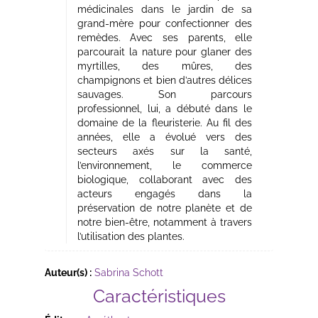
médicinales dans le jardin de sa
grand-mère pour confectionner des
remèdes. Avec ses parents, elle
parcourait la nature pour glaner des
myrtilles, des mûres, des
champignons et bien d’autres délices
sauvages. Son parcours
professionnel, lui, a débuté dans le
domaine de la fleuristerie. Au fil des
années, elle a évolué vers des
secteurs axés sur la santé,
l’environnement, le commerce
biologique, collaborant avec des
acteurs engagés dans la
préservation de notre planète et de
notre bien-être, notamment à travers
l’utilisation des plantes.
Auteur(s) :
Sabrina Schott
Caractéristiques