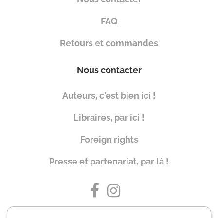
FAQ
Retours et commandes
Nous contacter
Auteurs, c'est bien ici !
Libraires, par ici !
Foreign rights
Presse et partenariat, par là !