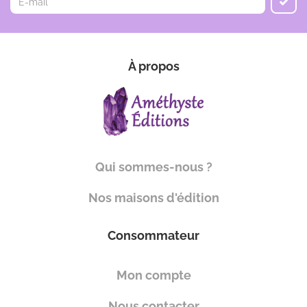
À propos
Qui sommes-nous ?
Nos maisons d'édition
Consommateur
Mon compte
Nous contacter