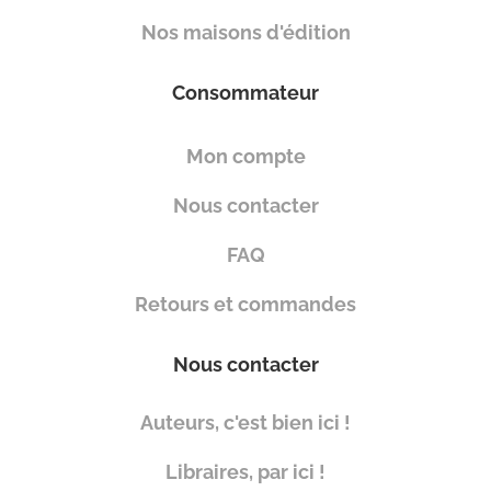
Nos maisons d'édition
Consommateur
Mon compte
Nous contacter
FAQ
Retours et commandes
Nous contacter
Auteurs, c'est bien ici !
Libraires, par ici !