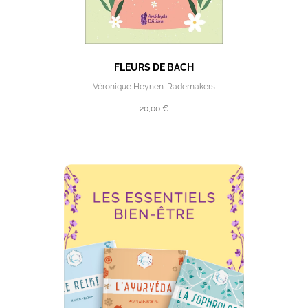
FLEURS DE BACH
Véronique Heynen-Rademakers
20,00 €