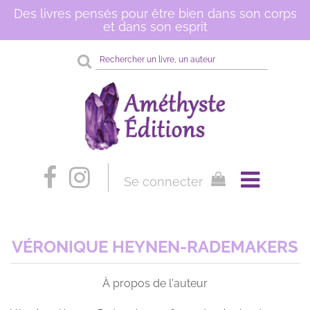
Des livres pensés pour être bien dans son corps
et dans son esprit
Rechercher
sur
le
site
Se connecter
VÉRONIQUE HEYNEN-RADEMAKERS
À propos de l'auteur