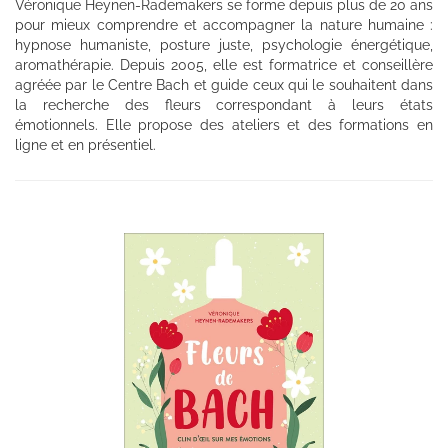
Véronique Heynen-Rademakers se forme depuis plus de 20 ans
pour mieux comprendre et accompagner la nature humaine :
hypnose humaniste, posture juste, psychologie énergétique,
aromathérapie. Depuis 2005, elle est formatrice et conseillère
agréée par le Centre Bach et guide ceux qui le souhaitent dans
la recherche des fleurs correspondant à leurs états
émotionnels. Elle propose des ateliers et des formations en
ligne et en présentiel.