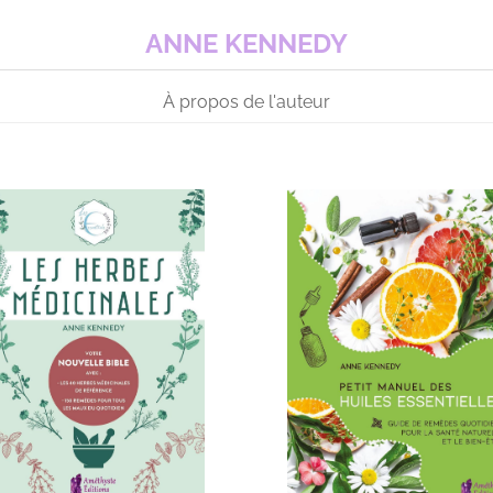
ANNE KENNEDY
À propos de l'auteur