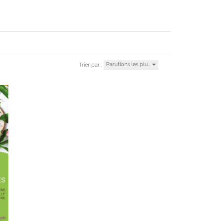
Parutions les plu…
Trier par :