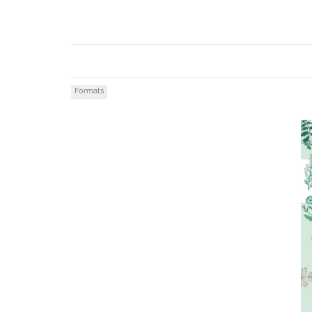
Formats