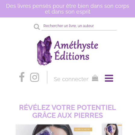
Des livres pensés pour être bien dans son corps
et dans son esprit
Rechercher
sur
le
site
Se connecter
RÉVÉLEZ VOTRE POTENTIEL
GRÂCE AUX PIERRES