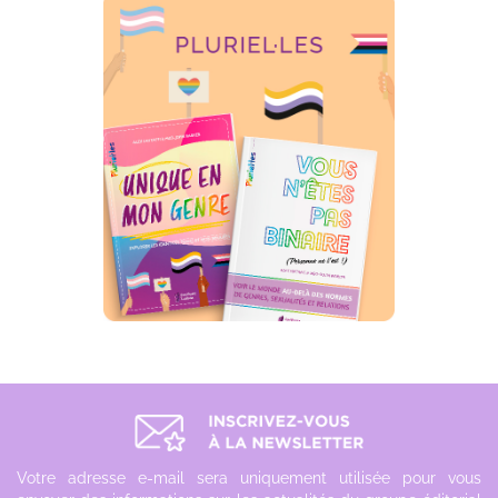
Votre adresse e-mail sera uniquement utilisée pour vous