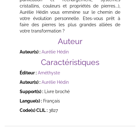
cristallins, couleurs et propriétés de pierres...),
Aurélie Hédin vous emmène sur le chemin de
votre évolution personnelle. Etes-vous prêt à
faire des pierres les plus grandes alliées de
votre transformation ?
Auteur
Auteur(s) :
Aurélie Hédin
Caractéristiques
Éditeur :
Améthyste
Auteur(s) :
Aurélie Hédin
Support(s) :
Livre broché
Langue(s) :
Français
Code(s) CLIL :
3827