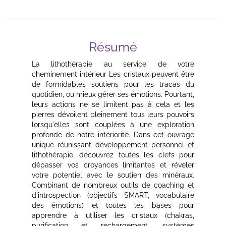
Résumé
La lithothérapie au service de votre
cheminement intérieur Les cristaux peuvent être
de formidables soutiens pour les tracas du
quotidien, ou mieux gérer ses émotions. Pourtant,
leurs actions ne se limitent pas à cela et les
pierres dévoilent pleinement tous leurs pouvoirs
lorsqu'elles sont couplées à une exploration
profonde de notre intériorité. Dans cet ouvrage
unique réunissant développement personnel et
lithothérapie, découvrez toutes les clefs pour
dépasser vos croyances limitantes et révéler
votre potentiel avec le soutien des minéraux.
Combinant de nombreux outils de coaching et
d'introspection (objectifs SMART, vocabulaire
des émotions) et toutes les bases pour
apprendre à utiliser les cristaux (chakras,
purification et rechargement, systèmes