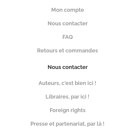
Mon compte
Nous contacter
FAQ
Retours et commandes
Nous contacter
Auteurs, c'est bien ici !
Libraires, par ici !
Foreign rights
Presse et partenariat, par là !