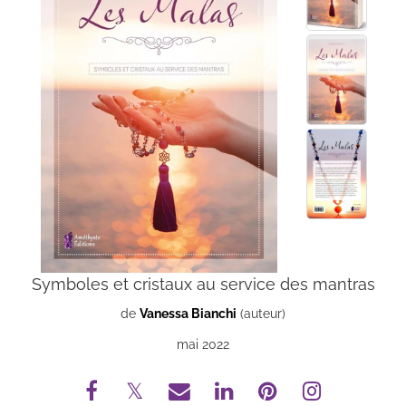
Symboles et cristaux au service des mantras
de
Vanessa Bianchi
(auteur)
mai 2022