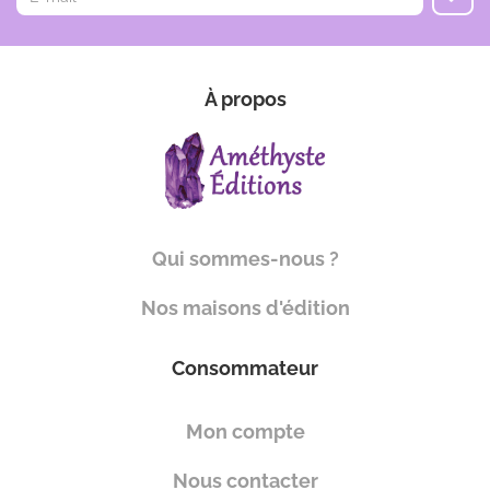
À propos
Qui sommes-nous ?
Nos maisons d'édition
Consommateur
Mon compte
Nous contacter