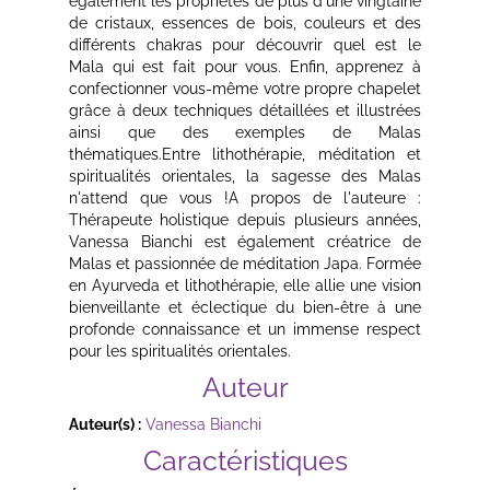
également les propriétés de plus d'une vingtaine
de cristaux, essences de bois, couleurs et des
différents chakras pour découvrir quel est le
Mala qui est fait pour vous. Enfin, apprenez à
confectionner vous-même votre propre chapelet
grâce à deux techniques détaillées et illustrées
ainsi que des exemples de Malas
thématiques.Entre lithothérapie, méditation et
spiritualités orientales, la sagesse des Malas
n'attend que vous !A propos de l'auteure :
Thérapeute holistique depuis plusieurs années,
Vanessa Bianchi est également créatrice de
Malas et passionnée de méditation Japa. Formée
en Ayurveda et lithothérapie, elle allie une vision
bienveillante et éclectique du bien-être à une
profonde connaissance et un immense respect
pour les spiritualités orientales.
Auteur
Auteur(s) :
Vanessa Bianchi
Caractéristiques