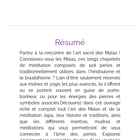
Résumé
Partez à la rencontre de l'art sacré des Malas !
Connaissez-vous les Malas, ces longs chapelets
de méditation composés de 108 perles et
traditionnellement utilisés dans l'hindouisme et
le bouddhisme ? Loin d'être seulement réservés
aux moines et yogis les plus avancés, ils s'offrent
ou se portent souvent en guise de porte-
bonheur, ou pour les énergies des pierres et
symboles associés.Découvrez dans cet ouvrage
riche et complet tout l'art des Malas et de la
méditation Japa, leur histoire et traditions, ainsi
que les différents mantras, mudras et
méditations qui vous permettront de vous
connecter à l'âme des perles. Explorez