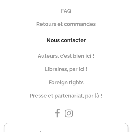
FAQ
Retours et commandes
Nous contacter
Auteurs, c'est bien ici !
Libraires, par ici !
Foreign rights
Presse et partenariat, par là !