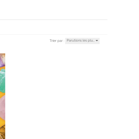
Parutions les plu…
Trier par :