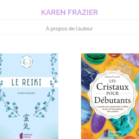
KAREN FRAZIER
À propos de l'auteur