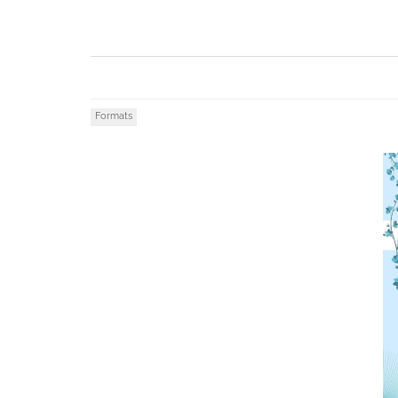
Formats