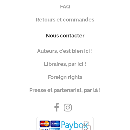
FAQ
Retours et commandes
Nous contacter
Auteurs, c'est bien ici !
Libraires, par ici !
Foreign rights
Presse et partenariat, par là !