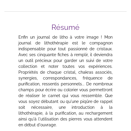
Résumé
Enfin un journal de litho à votre image ! Mon
journal de lithothérapie est le compagnon
indispensable pour tout passionné de cristaux.
Avec ses cinquante fiches à remplir, il deviendra
un outil précieux pour garder un suivi de votre
collection et noter toutes vos expériences.
Propriétés de chaque cristal, chakras associés,
synergies, correspondances, fréquence de
purification, ressentis personnels... De nombreux
champs pour écrire ou colorier vous permettront
de réaliser le carnet qui vous ressemble. Que
vous soyez débutant ou qu'une piqûre de rappel
soit nécessaire, une introduction à la
lithothérapie, à la purification, au rechargement
ainsi qu'à l'utilisation des pierres vous attendent
en début d'ouvrage.