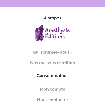
À propos
Qui sommes-nous ?
Nos maisons d'édition
Consommateur
Mon compte
Nous contacter