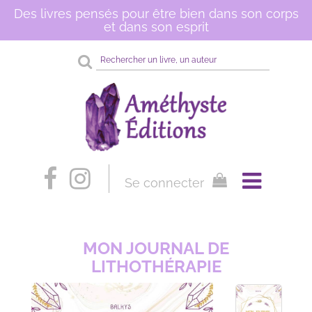
Des livres pensés pour être bien dans son corps
et dans son esprit
Rechercher
sur
le
site
Se connecter
MON JOURNAL DE
LITHOTHÉRAPIE