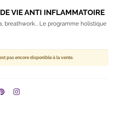
DE VIE ANTI INFLAMMATOIRE
a, breathwork... Le programme holistique
est pas encore disponible à la vente.