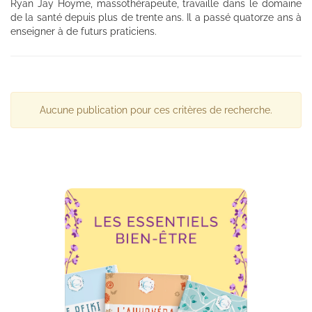
Ryan Jay Hoyme, massothérapeute, travaille dans le domaine
de la santé depuis plus de trente ans. Il a passé quatorze ans à
enseigner à de futurs praticiens.
Aucune publication pour ces critères de recherche.