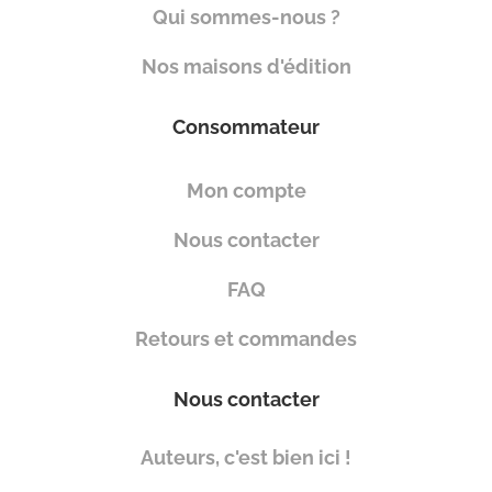
Qui sommes-nous ?
Nos maisons d'édition
Consommateur
Mon compte
Nous contacter
FAQ
Retours et commandes
Nous contacter
Auteurs, c'est bien ici !