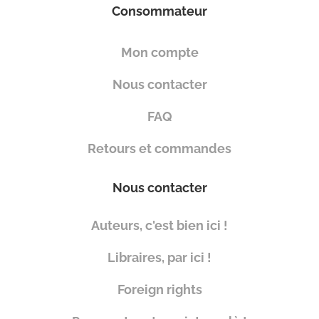
Consommateur
Mon compte
Nous contacter
FAQ
Retours et commandes
Nous contacter
Auteurs, c'est bien ici !
Libraires, par ici !
Foreign rights