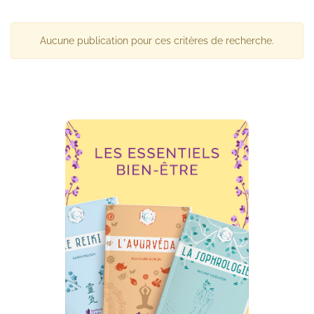
Aucune publication pour ces critères de recherche.