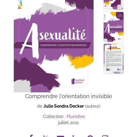
Comprendre l'orientation invisible
de
Julie Sondra Decker
(auteur)
Collection :
Plurielles
juillet 2021