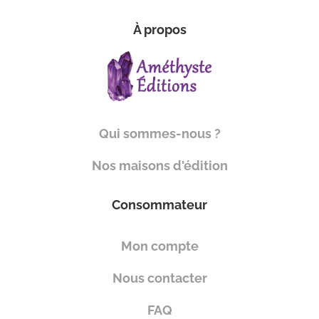
À propos
Qui sommes-nous ?
Nos maisons d'édition
Consommateur
Mon compte
Nous contacter
FAQ