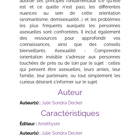
aborde ses principes fondamentaux (ce qu'elle
est et ce quelle n'est pas), les différentes
nuances au sein de cette orientation
(aromantisme, demisexualité...) et les problèmes
les plus fréquents auxquels les personnes
asexuelles sont confrontées. Il inclut également
des ressources pour approfondir vos
connaissances, ainsi que des conseils
bienveillants. Asexualité - Comprendre
(orientation invisible s'adresse aux personnes
touchées de près ou de loin par le sujet : celles
qui pensent être asexuelles, leurs amies, leur
famille, leur partenaire, ou tout simplement les
curieux désirant s'informer sur le sujet.
Auteur
Auteur(s) :
Julie Sondra Decker
Caractéristiques
Éditeur :
Améthyste
Auteur(s) :
Julie Sondra Decker