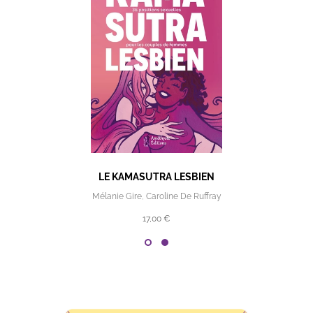
LE KAMASUTRA LESBIEN
Mélanie Gire
,
Caroline De Ruffray
17,00 €