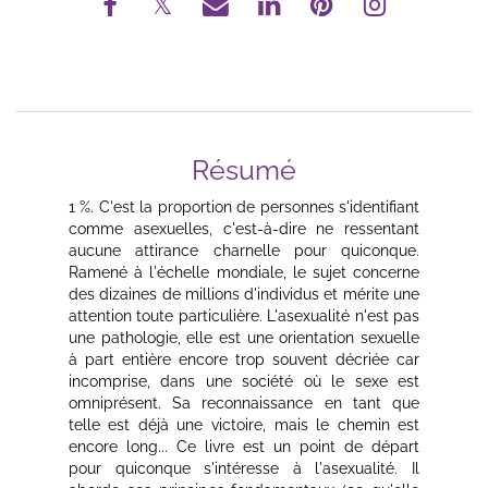
Résumé
1 %. C'est la proportion de personnes s'identifiant
comme asexuelles, c'est-à-dire ne ressentant
aucune attirance charnelle pour quiconque.
Ramené à l'échelle mondiale, le sujet concerne
des dizaines de millions d'individus et mérite une
attention toute particulière. L'asexualité n'est pas
une pathologie, elle est une orientation sexuelle
à part entière encore trop souvent décriée car
incomprise, dans une société où le sexe est
omniprésent. Sa reconnaissance en tant que
telle est déjà une victoire, mais le chemin est
encore long... Ce livre est un point de départ
pour quiconque s'intéresse à l'asexualité. Il