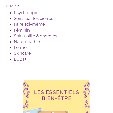
Flux RSS
Psychologie
Soins par les pierres
Faire soi-même
Féminin
Spiritualité & énergies
Naturopathie
Forme
Skincare
LGBT+