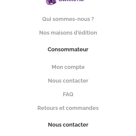
Qui sommes-nous ?
Nos maisons d'édition
Consommateur
Mon compte
Nous contacter
FAQ
Retours et commandes
Nous contacter