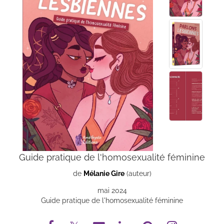
Guide pratique de l'homosexualité féminine
de
Mélanie Gire
(auteur)
mai 2024
Guide pratique de l'homosexualité féminine