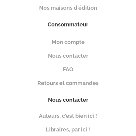
Nos maisons d'édition
Consommateur
Mon compte
Nous contacter
FAQ
Retours et commandes
Nous contacter
Auteurs, c'est bien ici !
Libraires, par ici !