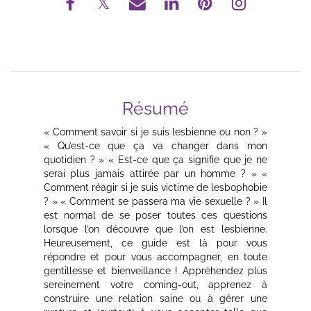
Résumé
« Comment savoir si je suis lesbienne ou non ? »
« Qu’est-ce que ça va changer dans mon
quotidien ? » « Est-ce que ça signifie que je ne
serai plus jamais attirée par un homme ? » «
Comment réagir si je suis victime de lesbophobie
? » « Comment se passera ma vie sexuelle ? » Il
est normal de se poser toutes ces questions
lorsque l’on découvre que l’on est lesbienne.
Heureusement, ce guide est là pour vous
répondre et pour vous accompagner, en toute
gentillesse et bienveillance ! Appréhendez plus
sereinement votre coming-out, apprenez à
construire une relation saine ou à gérer une