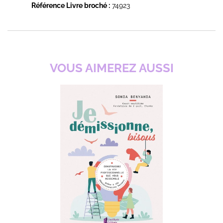
Référence Livre broché :
74923
VOUS AIMEREZ AUSSI