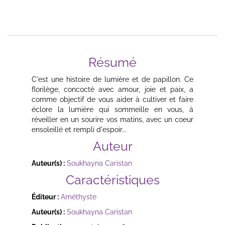
Résumé
C'est une histoire de lumière et de papillon. Ce
florilège, concocté avec amour, joie et paix, a
comme objectif de vous aider à cultiver et faire
éclore la lumière qui sommeille en vous, à
réveiller en un sourire vos matins, avec un coeur
ensoleillé et rempli d'espoir...
Auteur
Auteur(s) :
Soukhayna Caristan
Caractéristiques
Éditeur :
Améthyste
Auteur(s) :
Soukhayna Caristan