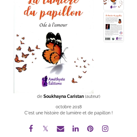
de
Soukhayna Caristan
(auteur)
octobre 2018
C'est une histoire de lumière et de papillon !