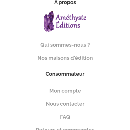
À propos
Qui sommes-nous ?
Nos maisons d'édition
Consommateur
Mon compte
Nous contacter
FAQ
Retours et commandes